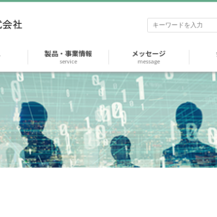
ス
製品・事業情報
メッセージ
service
message