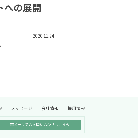
トへの展開
2020.11.24
。
報
メッセージ
会社情報
採用情報
メールでのお問い合わせはこちら