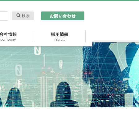
お問い合わせ
検索
会社情報
採用情報
company
recruit