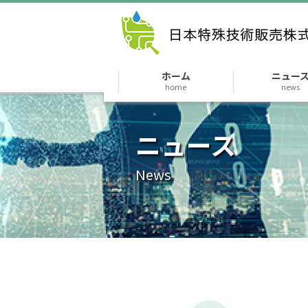
ホーム
ニュー
home
news
ニュース
News