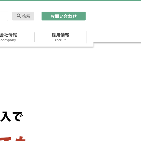
お問い合わせ
検索
会社情報
採用情報
company
recruit